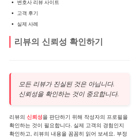
변호사 리뷰 사이트
고객 후기
실제 사례
리뷰의 신뢰성 확인하기
모든 리뷰가 진실된 것은 아닙니다.
신뢰성을 확인하는 것이 중요합니다.
리뷰의
신뢰성
을 판단하기 위해 작성자의 프로필을
확인하는 것이 필요합니다. 실제 고객의 경험인지
확인하고, 리뷰의 내용을 꼼꼼히 읽어 보세요. 부정