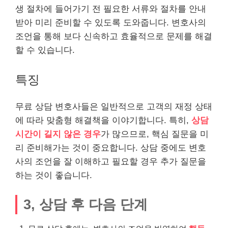
생 절차에 들어가기 전 필요한 서류와 절차를 안내
받아 미리 준비할 수 있도록 도와줍니다. 변호사의
조언을 통해 보다 신속하고 효율적으로 문제를 해결
할 수 있습니다.
특징
무료 상담 변호사들은 일반적으로 고객의 재정 상태
에 따라 맞춤형 해결책을 이야기합니다. 특히,
상담
시간이 길지 않은 경우
가 많으므로, 핵심 질문을 미
리 준비해가는 것이 중요합니다. 상담 중에도 변호
사의 조언을 잘 이해하고 필요할 경우 추가 질문을
하는 것이 좋습니다.
3, 상담 후 다음 단계