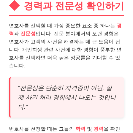
경력과 전문성 확인하기
변호사를 선택할 때 가장 중요한 요소 중 하나는
경
력
과
전문성
입니다. 전문 분야에서의 오랜 경험은
변호사가 고객의 사건을 해결하는 데 큰 도움이 됩
니다. 개인회생 관련 사건에 대한 경험이 풍부한 변
호사를 선택하면 더욱 높은 성공률을 기대할 수 있
습니다.
“전문성은 단순히 자격증이 아닌, 실
제 사건 처리 경험에서 나오는 것입니
다.”
변호사를 선정할 때는 그들의
학력
및
경력
을 확인