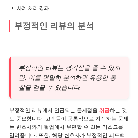
사례 처리 경과
부정적인 리뷰의 분석
부정적인 리뷰는 경각심을 줄 수 있지
만, 이를 면밀히 분석하면 유용한 통
찰을 얻을 수 있습니다.
부정적인 리뷰에서 언급되는 문제점을
취급
하는 것
도 중요합니다. 고객들이 공통적으로 지적하는 문제
는 변호사와의 협업에서 우면할 수 있는
리스
크를
알려줍니다. 또한, 해당 변호사가 부정적인 피드백