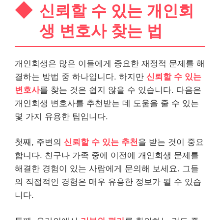
신뢰할 수 있는 개인회
생 변호사 찾는 법
개인회생은 많은 이들에게 중요한 재정적 문제를 해
결하는 방법 중 하나입니다. 하지만
신뢰할 수 있는
변호사
를 찾는 것은 쉽지 않을 수 있습니다. 다음은
개인회생 변호사를 추천받는 데 도움을 줄 수 있는
몇 가지 유용한 팁입니다.
첫째, 주변의
신뢰할 수 있는 추천
을 받는 것이 중요
합니다. 친구나 가족 중에 이전에 개인회생 문제를
해결한 경험이 있는 사람에게 문의해 보세요. 그들
의 직접적인 경험은 매우 유용한 정보가 될 수 있습
니다.