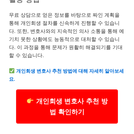
무료 상담으로 얻은 정보를 바탕으로 짜인 계획을
통해 개인회생 절차를 신속하게 진행할 수 있습니
다. 또한, 변호사와의 지속적인 의사 소통을 통해 예
기치 못한 상황에도 능동적으로 대처할 수 있습니
다. 이 과정을 통해 문제가 원활히 해결되기를 기대
할 수 있습니다.
개인회생 변호사 추천 방법에 대해 자세히 알아보세
요.
개인회생 변호사 추천 방
법 확인하기