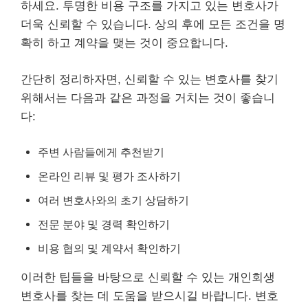
하세요. 투명한 비용 구조를 가지고 있는 변호사가
더욱 신뢰할 수 있습니다. 상의 후에 모든 조건을 명
확히 하고 계약을 맺는 것이 중요합니다.
간단히 정리하자면, 신뢰할 수 있는 변호사를 찾기
위해서는 다음과 같은 과정을 거치는 것이 좋습니
다:
주변 사람들에게 추천받기
온라인
리뷰
및 평가 조사하기
여러 변호사와의 초기 상담하기
전문 분야 및 경력 확인하기
비용 협의 및 계약서 확인하기
이러한 팁들을 바탕으로 신뢰할 수 있는 개인회생
변호사를 찾는 데 도움을 받으시길 바랍니다. 변호