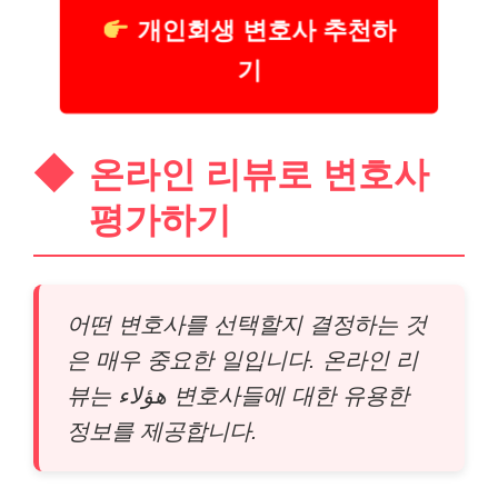
개인회생 변호사 추천하
기
온라인 리뷰로 변호사
평가하기
어떤 변호사를 선택할지 결정하는 것
은 매우 중요한 일입니다. 온라인 리
뷰는 هؤلاء 변호사들에 대한 유용한
정보를 제공합니다.