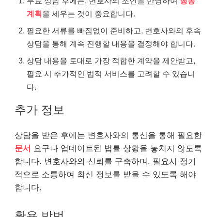
무료 상담 후에는, 변호사의 조언을 반영하여
행동
계획
을 세우는 것이 중요합니다.
필요한 서류를 빠짐없이 준비하고, 변호사와의 후속
상담을 통해 계속 진행할 내용을 결정해야 합니다.
상담 내용을 토대로 가장 적합한 계약을 제안받고,
필요 시 추가적인 법적 서비스를 고려할 수 있습니
다.
추가 정보
상담을 받은 후에는 변호사와의 통신을 통해 필요한
문서
요구나 업데이트된 법률 상황을 놓치지 않도록
합니다. 변호사와의 신뢰를 구축하며, 필요시 정기
적으로 소통하여 최신 정보를 받을 수 있도록 해야
합니다.
활용 방법