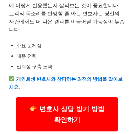
에 어떻게 반응했는지 살펴보는 것이 중요합니다.
고객의 목소리를 반영할 줄 아는 변호사는 당신의
사건에서도 더 나은 결과를 이끌어낼 가능성이 높습
니다.
주요 문제점
대응 전략
신뢰성 구축 노력
개인회생 변호사와 상담하는 최적의 방법을 알아보
세요.
변호사 상담 받기 방법
확인하기