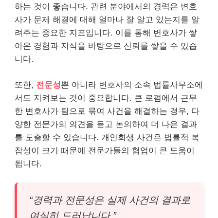
하는 것이 좋습니다. 관련 분야에서의 경력은 변호
사가 문제 해결에 대해 얼마나 잘 알고 있는지를 알
려주는 중요한 지표입니다. 이를 통해 변호사가 쌓
아온 경험과 지식을 바탕으로 신뢰를 쌓을 수 있습
니다.
또한,
전문성
뿐 아니라 변호사의 소속 법률사무소에
서도 지켜보는 것이 중요합니다. 큰 로펌에서 근무
한 변호사가 팀으로 묶여 사건을 해결하는 경우, 다
양한 전문가의 의견을 듣고 논의하여 더 나은 결과
를 도출할 수 있습니다. 개인회생 사건은 법률적 복
잡성이 크기 때문에 전문가들의 협업이 큰 도움이
됩니다.
“경력과 전문성은 실제 사건의 결과로
여실히 드러납니다.”