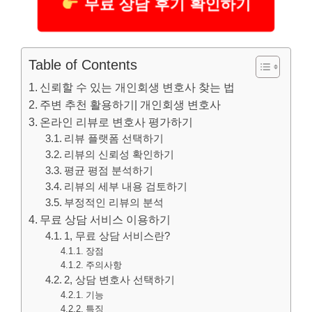
무료 상담 후기 확인하기
Table of Contents
신뢰할 수 있는 개인회생 변호사 찾는 법
주변 추천 활용하기| 개인회생 변호사
온라인 리뷰로 변호사 평가하기
리뷰 플랫폼 선택하기
리뷰의 신뢰성 확인하기
평균 평점 분석하기
리뷰의 세부 내용 검토하기
부정적인 리뷰의 분석
무료 상담 서비스 이용하기
1, 무료 상담 서비스란?
장점
주의사항
2, 상담 변호사 선택하기
기능
특징