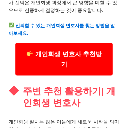
사 선택은 개인회생 과정에서 큰 영향을 미칠 수 있
으므로 신중하게 결정하는 것이 중요합니다.
신뢰할 수 있는 개인회생 변호사를 찾는 방법을 알
아보세요.
개인회생 변호사 추천받
기
주변 추천 활용하기| 개
인회생 변호사
개인회생 절차는 많은 이들에게 새로운 시작을 의미