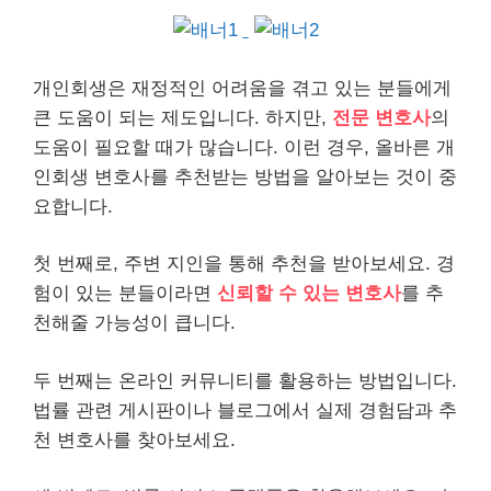
개인
회생은 재정적인 어려움을 겪고 있는 분들에게
큰 도움이 되는 제도입니다. 하지만,
전문 변호사
의
도움이 필요할 때가 많습니다. 이런 경우, 올바른 개
인회생 변호사를 추천받는 방법을 알아보는 것이 중
요합니다.
첫 번째로, 주변 지인을 통해 추천을 받아보세요. 경
험이 있는 분들이라면
신뢰할 수 있는 변호사
를 추
천해줄 가능성이 큽니다.
두 번째는 온
라인
커뮤니티를 활용하는 방법입니다.
법률 관련 게시판이나 블로그에서 실제 경험담과 추
천 변호사를 찾아보세요.