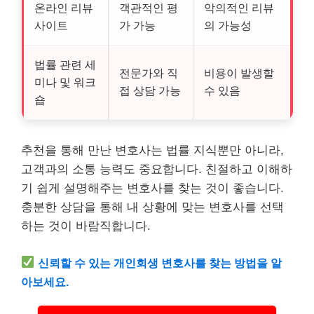
온라인 리뷰
객관적인 평
악의적인 리뷰
사이트
가 가능
의 가능성
법률 관련 세
전문가와 직
비용이 발생할
미나 및 워크
접 상담 가능
수 있음
숍
추천을 통해 만난 변호사는 법률 지식뿐만 아니라,
고객과의 소통 능력도 중요합니다. 친절하고 이해하
기 쉽게 설명해주는 변호사를 찾는 것이 좋습니다.
충분한 상담을 통해 내 상황에 맞는 변호사를 선택
하는 것이 바람직합니다.
신뢰할 수 있는 개인회생 변호사를 찾는 방법을 알
아보세요.