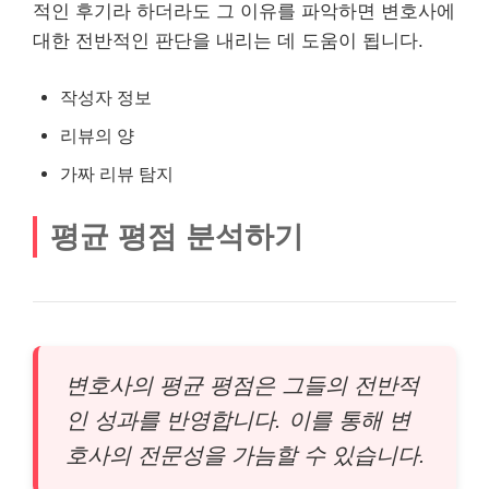
적인 후기라 하더라도 그 이유를 파악하면 변호사에
대한 전반적인 판단을 내리는 데 도움이 됩니다.
작성자 정보
리뷰의 양
가짜 리뷰 탐지
평균 평점 분석하기
변호사의 평균 평점은 그들의 전반적
인 성과를 반영합니다. 이를 통해 변
호사의 전문성을 가늠할 수 있습니다.