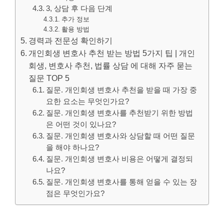
3, 상담 후 다음 단계
추가 정보
활용 방법
경력과 전문성 확인하기
개인회생 변호사 추천 받는 방법 5가지 팁 | 개인
회생, 변호사 추천, 법률 상담 에 대해 자주 묻는
질문 TOP 5
질문. 개인회생 변호사 추천을 받을 때 가장 중
요한 요소는 무엇인가요?
질문. 개인회생 변호사를 추천받기 위한 방법
은 어떤 것이 있나요?
질문. 개인회생 변호사와 상담할 때 어떤 질문
을 해야 하나요?
질문. 개인회생 변호사 비용은 어떻게 결정되
나요?
질문. 개인회생 변호사를 통해 얻을 수 있는 장
점은 무엇인가요?