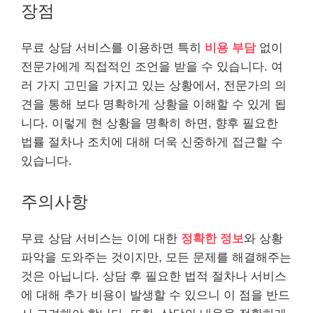
장점
무료 상담 서비스를 이용하면 특히
비용 부담
없이
전문가에게 직접적인 조언을 받을 수 있습니다. 여
러 가지 고민을 가지고 있는 상황에서, 전문가의 의
견을 통해 보다 명확하게 상황을 이해할 수 있게 됩
니다. 이렇게 현 상황을 명확히 하면, 향후 필요한
법률 절차나 조치에 대해 더욱 신중하게 접근할 수
있습니다.
주의사항
무료 상담 서비스는 이에 대한
정확한 정보
와 상황
파악을 도와주는 것이지만, 모든 문제를 해결해주는
것은 아닙니다. 상담 후 필요한 법적 절차나 서비스
에 대해 추가 비용이 발생할 수 있으니 이 점을 반드