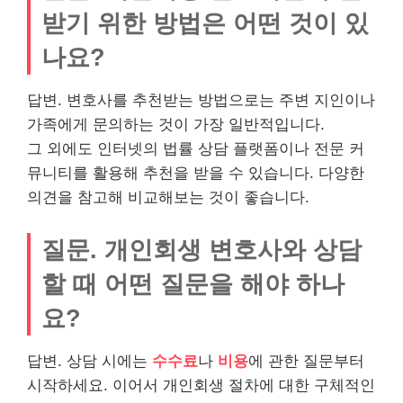
받기 위한 방법은 어떤 것이 있
나요?
답변. 변호사를 추천받는 방법으로는 주변 지인이나
가족에게 문의하는 것이 가장 일반적입니다.
그 외에도 인터넷의 법률 상담 플랫폼이나 전문 커
뮤니티를 활용해 추천을 받을 수 있습니다. 다양한
의견을 참고해 비교해보는 것이 좋습니다.
질문. 개인회생 변호사와 상담
할 때 어떤 질문을 해야 하나
요?
답변. 상담 시에는
수수료
나
비용
에 관한 질문부터
시작하세요. 이어서 개인회생 절차에 대한 구체적인