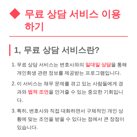
무료 상담 서비스 이용
하기
1, 무료 상담 서비스란?
무료 상담 서비스는 변호사와의
일대일 상담
을 통해
개인회생 관련 정보를 제공받는 프로그램입니다.
이 서비스는
채무
문제를 겪고 있는 사람들에게 경
과와
법적 조언
을 안겨줄 수 있는 중요한 기회입니
다.
특히, 변호사와 직접 대화하면서 구체적인 개인 상
황에 맞는 조언을 받을 수 있다는 점에서 큰 장점이
있습니다.