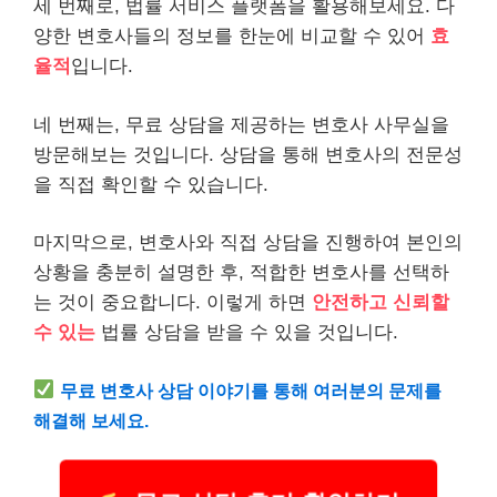
세 번째로, 법률
서비스
플랫폼을 활용해보세요. 다
양한 변호사들의 정보를 한눈에 비교할 수 있어
효
율적
입니다.
네 번째는, 무료 상담을 제공하는 변호사 사무실을
방문해보는 것입니다. 상담을 통해 변호사의 전문성
을 직접 확인할 수 있습니다.
마지막으로, 변호사와 직접 상담을 진행하여 본인의
상황을 충분히 설명한 후, 적합한 변호사를 선택하
는 것이 중요합니다. 이렇게 하면
안전하고 신뢰할
수 있는
법률 상담을 받을 수 있을 것입니다.
무료 변호사 상담 이야기를 통해 여러분의 문제를
해결해 보세요.