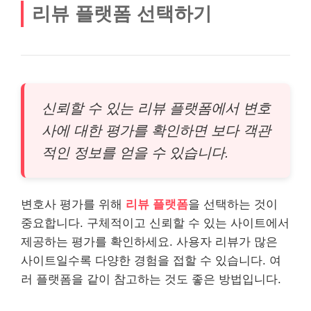
리뷰 플랫폼 선택하기
신뢰할 수 있는 리뷰 플랫폼에서 변호
사에 대한 평가를 확인하면 보다 객관
적인 정보를 얻을 수 있습니다.
변호사 평가를 위해
리뷰 플랫폼
을 선택하는 것이
중요합니다. 구체적이고 신뢰할 수 있는 사이트에서
제공하는 평가를 확인하세요. 사용자 리뷰가 많은
사이트일수록 다양한 경험을 접할 수 있습니다. 여
러 플랫폼을 같이 참고하는 것도 좋은 방법입니다.