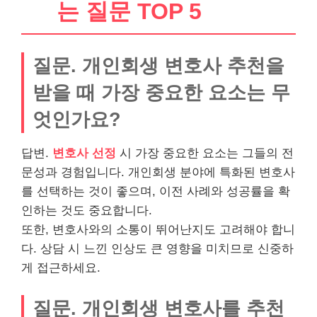
는 질문 TOP 5
질문. 개인회생 변호사 추천을
받을 때 가장 중요한 요소는 무
엇인가요?
답변.
변호사 선정
시 가장 중요한 요소는 그들의 전
문성과 경험입니다. 개인회생 분야에 특화된 변호사
를 선택하는 것이 좋으며, 이전 사례와 성공률을 확
인하는 것도 중요합니다.
또한, 변호사와의 소통이 뛰어난지도 고려해야 합니
다. 상담 시 느낀 인상도 큰 영향을 미치므로 신중하
게 접근하세요.
질문. 개인회생 변호사를 추천