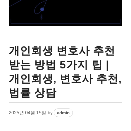
개인회생 변호사 추천
받는 방법 5가지 팁 |
개인회생, 변호사 추천,
법률 상담
2025년 04월 15일
by
admin