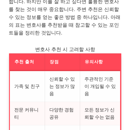
합니다. 하지만 이를 잘 하고 싶다면 훌륭한 변호사
를 찾는 것이 매우 중요합니다. 주변 추천은 신뢰할
수 있는 정보를 얻는 좋은 방법 중 하나입니다. 아래
의 표는 변호사를 추천받을 때 참고할 수 있는 포인
트들을 정리한 것입니다.
변호사 추천 시 고려할 사항
추천 출처
장점
유의사항
신뢰할 수 있
주관적인 기준
가족 및 친구
는 정보가 많
이 개입될 수 있
음
음
전문 커뮤니
다양한 경험
모든 정보가 신
티
공유
뢰할 수는 없음