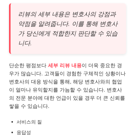
리뷰의 세부 내용은 변호사의 강점과
약점을 알려줍니다. 이를 통해 변호사
가 당신에게 적합한지 판단할 수 있습
니다.
단순한 평점보다
세부 리뷰 내용
이 더욱 중요한 경
우가 많습니다. 고객들이 경험한 구체적인 상황이나
변호사의 대응 방식을 통해, 해당 변호사와의 협업
이 얼마나 유익할지를 가늠할 수 있습니다. 변호사
의 전문 분야에 대한 언급이 있을 경우 더 큰 신뢰를
쌓을 수 있습니다.
서비스의 질
응답성