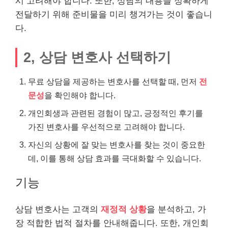
시 고려해야 합니다. 또한, 상담의 내용을 정확하게
전달하기 위해 준비물을 미리 챙겨가는 것이 좋습니
다.
2, 상담 변호사 선택하기
무료 상담을 제공하는 변호사를 선택할 때, 먼저
전
문성
을 확인해야 합니다.
개인회생과 관련된 경험이 많고, 긍정적인 후기를
가진 변호사를 우선적으로 고려해야 합니다.
자신의 상황에 잘 맞는 변호사를 찾는 것이 중요한
데, 이를 통해 상담 효과를 극대화할 수 있습니다.
기능
상담 변호사는 고객의
재정적 상황
을 분석하고, 가
장 적합한 법적 절차를 안내해줍니다. 또한, 개인회