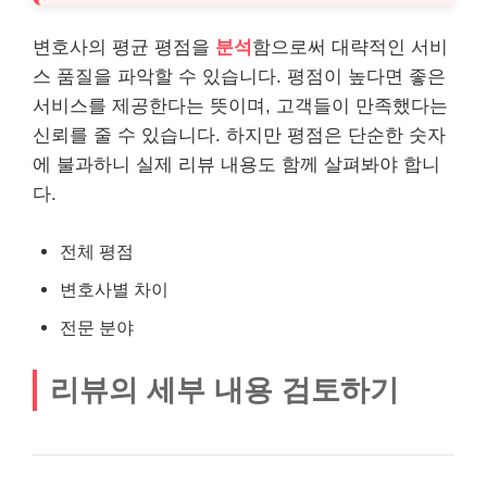
변호사의 평균 평점을
분석
함으로써 대략적인 서비
스 품질을 파악할 수 있습니다. 평점이 높다면 좋은
서비스를 제공한다는
뜻
이며, 고객들이 만족했다는
신뢰를 줄 수 있습니다. 하지만 평점은 단순한 숫자
에 불과하니 실제 리뷰 내용도 함께 살펴봐야 합니
다.
전체 평점
변호사별 차이
전문 분야
리뷰의 세부 내용 검토하기