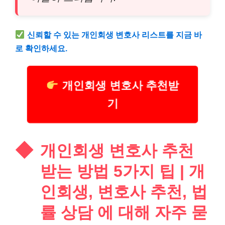
신뢰할 수 있는 개인회생 변호사 리스트를 지금 바
로 확인하세요.
개인회생 변호사 추천받
기
개인회생 변호사 추천
받는 방법 5가지 팁 | 개
인회생, 변호사 추천, 법
률 상담 에 대해 자주 묻