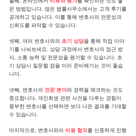
둘째, 온라인에서
리뷰와
평가
를 확인하는 것도 좋
은 방법입니다. 많은 법률사무소에서는 고객 후기를
공개하고 있습니다. 이를 통해 변호사의 전문성과
신뢰도를 파악할 수 있습니다.
셋째, 여러 변호사와의
초기 상담
을 통해 직접 이야
기를 나눠보세요. 상담 과정에서 변호사의 접근 방
식, 소통 능력 및 전문성을 평가할 수 있습니다. 초
기 상담시 질문할 점을 미리 준비해가는 것이 좋습
니다.
넷째, 변호사의
전문 분야
와 경력을 체크하는 것도
중요합니다. 개인회생 관련 사건을 다루는 경험이
풍부한 변호사를 선택하면 보다 나은 결과를 기대할
수 있습니다.
마지막으로, 변호사와의
비용
협의
를 신중하게 진행