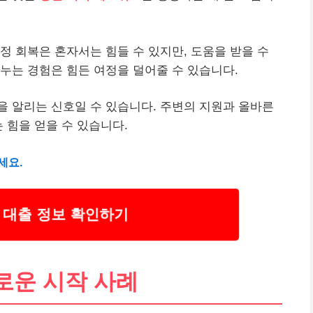
재정 회복은 혼자서는 힘들 수 있지만, 도움을 받을 수
누는 경험은 힘든 여정을 덜어줄 수 있습니다.
작을
알리
는 신호일 수 있습니다. 주변의 지원과 올바른
 힘을 얻을 수 있습니다.
세요.
대출 정보 확인하기
로운 시작 사례