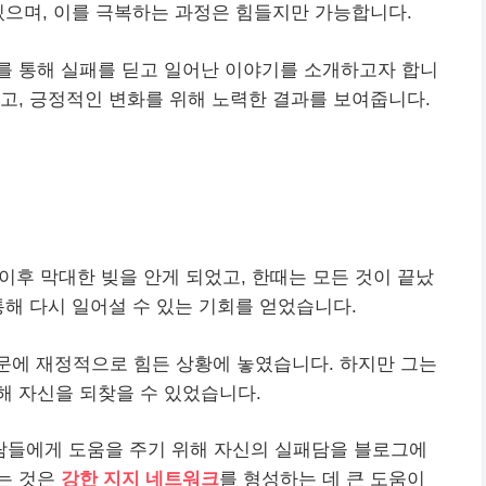
있으며, 이를 극복하는 과정은 힘들지만 가능합니다.
를 통해 실패를 딛고 일어난 이야기를 소개하고자 합니
고, 긍정적인 변화를 위해 노력한 결과를 보여줍니다.
 이후 막대한 빚을 안게 되었고, 한때는 모든 것이 끝났
통해 다시 일어설 수 있는 기회를 얻었습니다.
문에 재정적으로 힘든 상황에 놓였습니다. 하지만 그는
해 자신을 되찾을 수 있었습니다.
람들에게 도움을 주기 위해 자신의 실패담을 블로그에
는 것은
강한 지지 네트워크
를 형성하는 데 큰 도움이