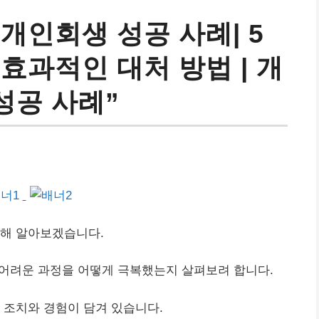
개인회생 성공 사례| 5
효과적인 대처 방법 | 개
성공 사례”
대해 알아보겠습니다.
 어려운 과정을 어떻게 극복했는지 살펴보려 합니다.
 조치와 경험이 담겨 있습니다.