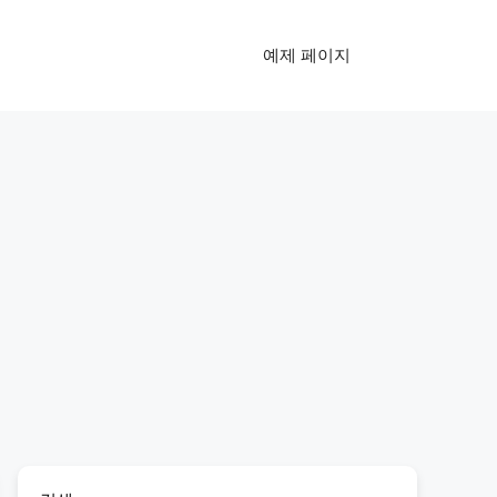
예제 페이지