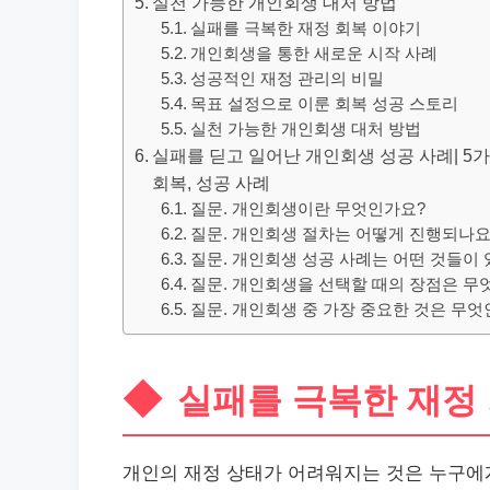
실천 가능한 개인회생 대처 방법
실패를 극복한 재정 회복 이야기
개인회생을 통한 새로운 시작 사례
성공적인 재정 관리의 비밀
목표 설정으로 이룬 회복 성공 스토리
실천 가능한 개인회생 대처 방법
실패를 딛고 일어난 개인회생 성공 사례| 5가
회복, 성공 사례
질문. 개인회생이란 무엇인가요?
질문. 개인회생 절차는 어떻게 진행되나요
질문. 개인회생 성공 사례는 어떤 것들이 
질문. 개인회생을 선택할 때의 장점은 무
질문. 개인회생 중 가장 중요한 것은 무엇
실패를 극복한 재정
개인의 재정 상태가 어려워지는 것은 누구에게