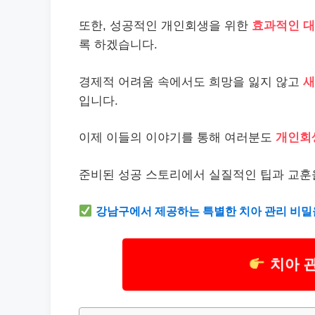
또한, 성공적인 개인회생을 위한
효과적인 대
록 하겠습니다.
경제적 어려움 속에서도 희망을 잃지 않고
새
입니다.
이제 이들의 이야기를 통해 여러분도
개인회
준비된 성공 스토리에서 실질적인 팁과 교훈
강남
구에서 제공하는 특별한 치아 관리 비밀
치아 