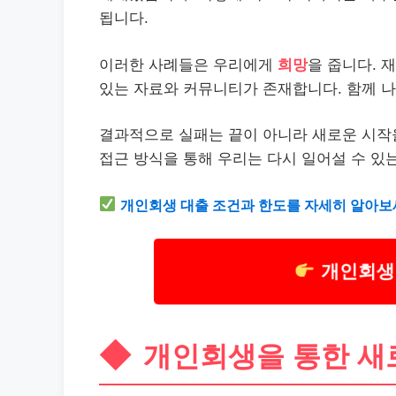
됩니다.
이러한 사례들은 우리에게
희망
을 줍니다. 
있는 자료와 커뮤니티가 존재합니다. 함께 나
결과적으로 실패는 끝이 아니라 새로운 시
접근 방식을 통해 우리는 다시 일어설 수 있는
개인회생
대출
조건과 한도를 자세히 알아보
개인회생 
개인회생을 통한 새