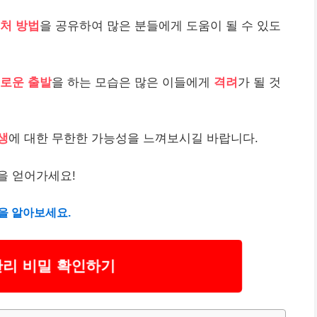
처 방법
을 공유하여 많은 분들에게 도움이 될 수 있도
로운 출발
을 하는 모습은 많은 이들에게
격려
가 될 것
생
에 대한 무한한 가능성을 느껴보시길 바랍니다.
을 얻어가세요!
을 알아보세요.
관리 비밀 확인하기