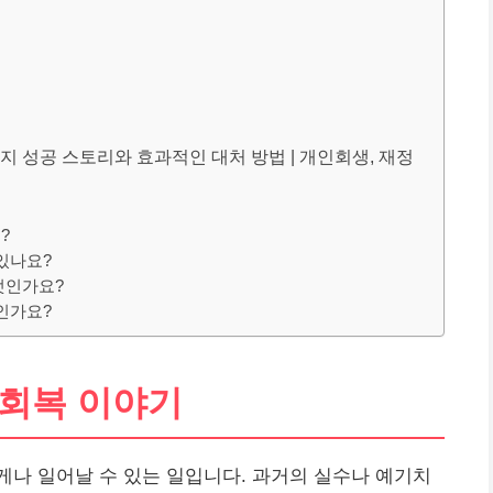
지 성공 스토리와 효과적인 대처 방법 | 개인회생, 재정
?
있나요?
엇인가요?
인가요?
 회복 이야기
나 일어날 수 있는 일입니다. 과거의 실수나 예기치