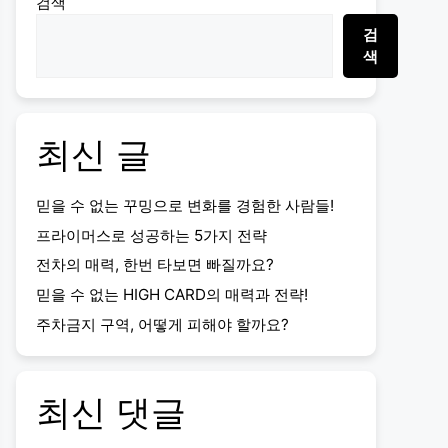
검색
검
색
최신 글
믿을 수 없는 꾸밍으로 변화를 경험한 사람들!
프라이머스로 성공하는 5가지 전략
전차의 매력, 한번 타보면 빠질까요?
믿을 수 없는 HIGH CARD의 매력과 전략!
주차금지 구역, 어떻게 피해야 할까요?
최신 댓글