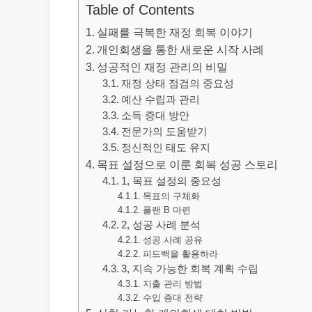
Table of Contents
실패를 극복한 재정 회복 이야기
개인회생을 통한 새로운 시작 사례
성공적인 재정 관리의 비밀
재정 상태 점검의 중요성
예산 수립과 관리
소득 증대 방안
전문가의 도움받기
정신적인 태도 유지
목표 설정으로 이룬 회복 성공 스토리
1, 목표 설정의 중요성
목표의 구체화
플랜 B 마련
2, 성공 사례 분석
성공 사례 공유
피드백을 활용하라
3, 지속 가능한 회복 계획 수립
지출 관리 방법
수입 증대 전략