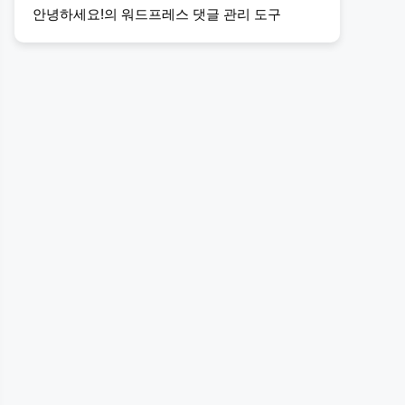
안녕하세요!
의
워드프레스 댓글 관리 도구