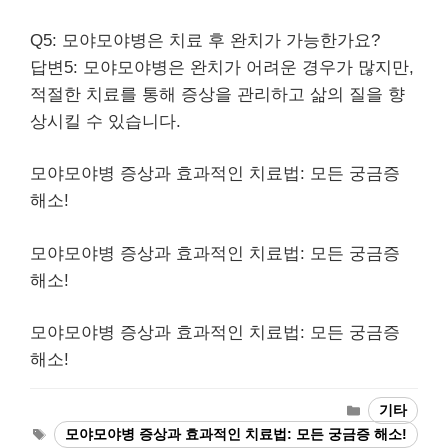
Q5: 모야모야병은 치료 후 완치가 가능한가요?
답변5: 모야모야병은 완치가 어려운 경우가 많지만,
적절한 치료를 통해 증상을 관리하고 삶의 질을 향
상시킬 수 있습니다.
모야모야병 증상과 효과적인 치료법: 모든 궁금증
해소!
모야모야병 증상과 효과적인 치료법: 모든 궁금증
해소!
모야모야병 증상과 효과적인 치료법: 모든 궁금증
해소!
Categories
기타
Tags
모야모야병 증상과 효과적인 치료법: 모든 궁금증 해소!