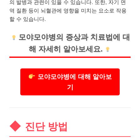
의 발병과 관련이 있을 수 있습니다. 또한, 자기 면
역 질환 등이 뇌혈관에 영향을 미치는 요소로 작용
할 수 있습니다.
모야모야병의 증상과 치료법에 대
해 자세히 알아보세요.
모야모야병에 대해 알아보
기
진단 방법