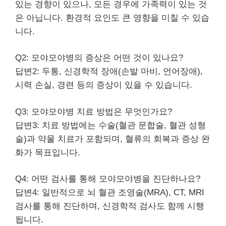
있는 경향이 있으나, 모든 경우에 가족력이 있는 것
은 아닙니다. 환경적 요인도 큰 영향을 미칠 수 있습
니다.
Q2: 모야모야병의 증상은 어떤 것이 있나요?
답변2: 두통, 신경학적 장애(손발 마비, 언어장애),
시력 손실, 경련 등의 증상이 있을 수 있습니다.
Q3: 모야모야병 치료 방법은 무엇인가요?
답변3: 치료 방법에는 수술(혈관 문합술, 혈관 성형
술)과 약물 치료가 포함되며, 혈류의 회복과 증상 완
화가 목표입니다.
Q4: 어떤 검사를 통해 모야모야병을 진단하나요?
답변4: 일반적으로 뇌 혈관 조영술(MRA), CT, MRI
검사를 통해 진단하며, 신경학적 검사도 함께 시행
됩니다.