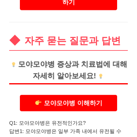
하기
자주 묻는 질문과 답변
모야모야병 증상과 치료법에 대해
자세히 알아보세요!
모야모야병 이해하기
Q1: 모야모야병은 유전적인가요?
답변1: 모야모야병은 일부 가족 내에서 유전될 수