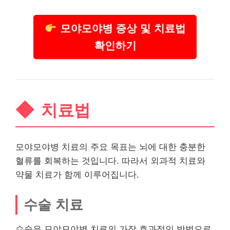
모야모야병 증상 및 치료법
확인하기
치료법
모야모야병 치료의 주요 목표는 뇌에 대한 충분한
혈류를 회복하는 것입니다. 따라서 외과적 치료와
약물 치료가 함께 이루어집니다.
수술 치료
수술은 모야모야병 치료의 가장 효과적인 방법으로,