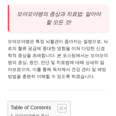
모야모야병의 증상과 치료법: 알아야
할 모든 것!
모야모야병은 특정 뇌혈관이 좁아지는 질병으로, 뇌
로의 혈류 공급에 중대한 영향을 미쳐 다양한 신경
학적 증상을 초래합니다. 본 포스팅에서는 모야모야
병의 증상, 원인, 진단 및 치료법에 대해 상세히 알
아보겠으며, 이를 통해 독자께서
건강
관리 및 예방
방법을 충분히 이해할 수 있도록 하겠습니다.
Table of Contents
모야모야병의 증상