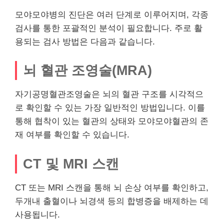
모야모야병의 진단은 여러 단계로 이루어지며, 각종
검사를 통한 포괄적인 분석이 필요합니다. 주로 활
용되는 검사 방법은 다음과 같습니다.
뇌 혈관 조영술(MRA)
자기공명혈관조영술은 뇌의 혈관 구조를 시각적으
로 확인할 수 있는 가장 일반적인 방법입니다. 이를
통해 협착이 있는 혈관의 상태와 모야모야혈관의 존
재 여부를 확인할 수 있습니다.
CT 및 MRI 스캔
CT 또는 MRI 스캔을 통해 뇌 손상 여부를 확인하고,
두개내 출혈이나 뇌경색 등의 합병증을 배제하는 데
사용됩니다.