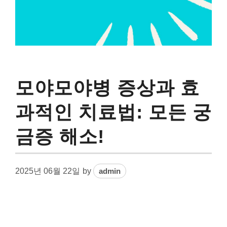
모야모야병 증상과 효
과적인 치료법: 모든 궁
금증 해소!
2025년 06월 22일
by
admin