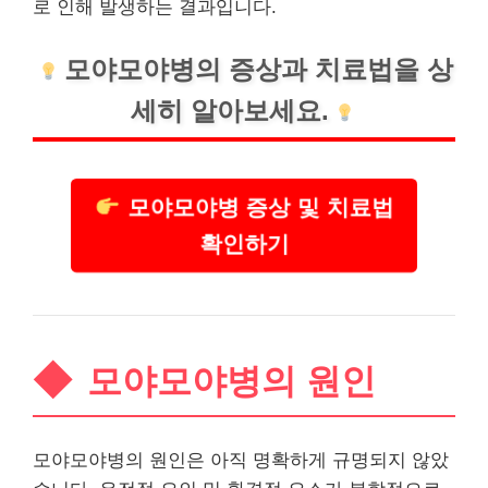
로 인해 발생하는 결과입니다.
모야모야병의 증상과 치료법을 상
세히 알아보세요.
모야모야병 증상 및 치료법
확인하기
모야모야병의 원인
모야모야병의 원인은 아직 명확하게 규명되지 않았