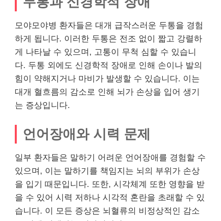
두통과 신경학적 장애
모야모야병 환자들은 대개 급작스러운 두통을 경험
하게 됩니다. 이러한 두통은 전조 없이 짧고 강렬하
게 나타날 수 있으며, 고통이 무척 심할 수 있습니
다. 두통 외에도 신경학적 장애로 인해 손이나 발의
힘이 약해지거나 마비가 발생할 수 있습니다. 이는
대개 혈흐름의 감소로 인해 뇌가 손상을 입어 생기
는 증상입니다.
언어장애와 시력 문제
일부 환자들은 말하기 어려운 언어장애를 경험할 수
있으며, 이는 말하기를 책임지는 뇌의 부위가 손상
을 입기 때문입니다. 또한, 시각체계 또한 영향을 받
을 수 있어 시력 저하나 시각적 혼란을 초래할 수 있
습니다. 이 모든 증상은 뇌혈류의 비정상적인 감소