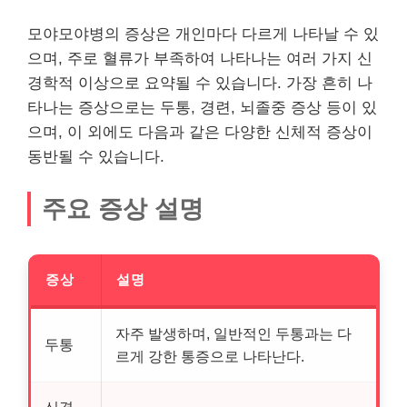
모야모야병의 증상은
개인
마다 다르게 나타날 수 있
으며, 주로 혈류가 부족하여 나타나는 여러 가지 신
경학적 이상으로 요약될 수 있습니다. 가장 흔히 나
타나는 증상으로는 두통, 경련, 뇌졸중 증상 등이 있
으며, 이 외에도 다음과 같은 다양한 신체적 증상이
동반될 수 있습니다.
주요 증상 설명
증상
설명
자주 발생하며, 일반적인 두통과는 다
두통
르게 강한 통증으로 나타난다.