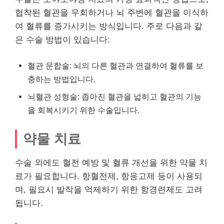
협착된 혈관을 우회하거나 뇌 주변에 혈관을 이식하
여 혈류를 증가시키는 방식입니다. 주로 다음과 같
은 수술 방법이 있습니다:
혈관 문합술: 뇌의 다른 혈관과 연결하여 혈류를 보
충하는 방법입니다.
뇌혈관 성형술: 좁아진 혈관을 넓히고 혈관의 기능
을 회복시키기 위한 수술입니다.
약물 치료
수술 외에도 혈전 예방 및 혈류 개선을 위한 약물 치
료가 필요합니다. 항혈전제, 항응고제 등이 사용되
며, 필요시 발작을 억제하기 위한 항경련제도 고려
됩니다.