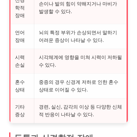
신경
손이나 발의 힘이 약해지거나 마비가
학적
발생할 수 있다.
장애
언어
뇌의 특정 부위가 손상되면서 말하기
장애
어려운 증상이 나타날 수 있다.
시력
시각체계에 영향을 미쳐 시력이 저하될
손실
수 있다.
혼수
중증의 경우 신경계 저하로 인한 혼수
상태
상태로 이어질 수 있다.
기타
경련, 실신, 감각의 이상 등 다양한 신체
증상
적 반응이 나타날 수 있다.