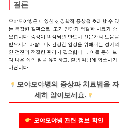
결론
모야모야병은 다양한 신경학적 증상을 초래할 수 있
는 복잡한 질환으로, 조기 진단과 적절한 치료가 중
요합니다. 증상이 의심되면 반드시 전문가의 도움을
받으시기 바랍니다. 건강한 일상을 위해서는 정기적
인 검진과 적절한 관리가 필요합니다. 이를 통해 보
다 나은 삶의 질을 유지하고, 질병 예방에 힘쓰시기
바랍니다.
모야모야병의 증상과 치료법을 자
세히 알아보세요.
모야모야병 관련 정보 확인