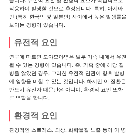
습니다. 유전적 요인 및 환경적 요소가 복합적으로
작용하여 발생할 것으로 추정됩니다. 특히, 아시아
인 (특히 한국인 및 일본인) 사이에서 높은 발생률을
보이는 경향이 있습니다.
유전적 요인
연구에 따르면 모야모야병은 일부 가족 내에서 유전
될 수 있는 경향이 있습니다. 즉, 가족 중에 해당 질
병을 앓았던 경우, 그러한 유전적 연관이 향후 발병
에 영향을 미칠 수 있는 것입니다. 하지만 이 질환은
반드시 유전자 때문만은 아니며, 환경적 요인 또한
큰 역할을 합니다.
환경적 요인
환경적인 스트레스, 외상, 화학물질 노출 등이 이 병