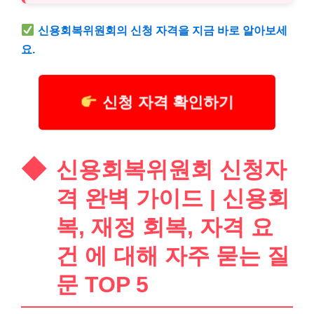
신용회복위원회의 신청 자격을 지금 바로 알아보세
요.
신청 자격 확인하기
신용회복위원회 신청자
격 완벽 가이드 | 신용회
복, 재정 회복, 자격 요
건 에 대해 자주 묻는 질
문 TOP 5