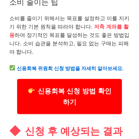
소비 줄이는 팁
소비를 줄이기 위해서는 목표를 설정하고 이를 지키
기 위한 기본 원칙을 따라야 합니다.
저축 계좌를 활
용
하여 장기적인 목표를 달성하는 것도 좋은 방법입
니다. 소비 습관을 분석하고, 필요 없는 구매는 피해
야 합니다.
신용회복 위원회 신청 방법을 자세히 알아보세요.
신용회복 신청 방법 확인
하기
신청 후 예상되는 결과