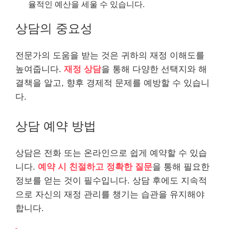
율적인 예산을 세울 수 있습니다.
상담의 중요성
전문가의 도움을 받는 것은 귀하의 재정 이해도를
높여줍니다.
재정 상담
을 통해 다양한 선택지와 해
결책을 알고, 향후 경제적 문제를 예방할 수 있습니
다.
상담 예약 방법
상담은 전화 또는 온라인으로 쉽게 예약할 수 있습
니다.
예약 시 친절하고 정확한 질문
을 통해 필요한
정보를 얻는 것이 필수입니다. 상담 후에도 지속적
으로 자신의 재정 관리를 챙기는 습관을 유지해야
합니다.