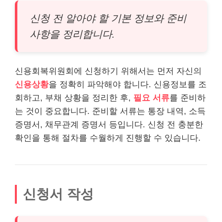
신청 전 알아야 할 기본 정보와 준비
사항을 정리합니다.
신용회복위원회에 신청하기 위해서는 먼저 자신의
신용상황
을 정확히 파악해야 합니다. 신용정보를 조
회하고, 부채 상황을 정리한 후,
필요 서류
를 준비하
는 것이 중요합니다. 준비할 서류는 통장 내역, 소득
증명서, 채무관계 증명서 등입니다. 신청 전 충분한
확인을 통해 절차를 수월하게 진행할 수 있습니다.
신청서 작성