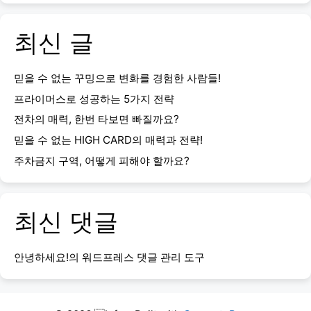
최신 글
믿을 수 없는 꾸밍으로 변화를 경험한 사람들!
프라이머스로 성공하는 5가지 전략
전차의 매력, 한번 타보면 빠질까요?
믿을 수 없는 HIGH CARD의 매력과 전략!
주차금지 구역, 어떻게 피해야 할까요?
최신 댓글
안녕하세요!
의
워드프레스 댓글 관리 도구