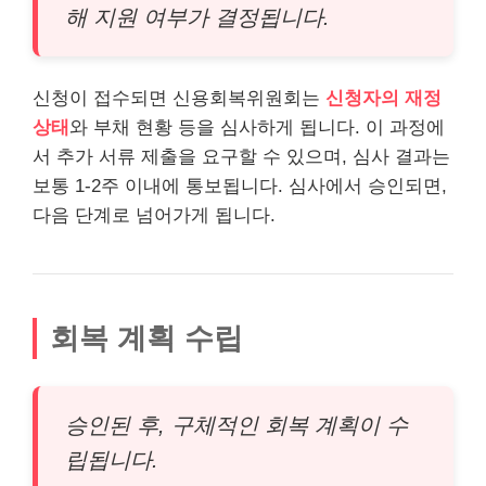
해 지원 여부가 결정됩니다.
신청이 접수되면 신용회복위원회는
신청자의 재정
상태
와 부채 현황 등을 심사하게 됩니다. 이 과정에
서 추가 서류 제출을 요구할 수 있으며, 심사 결과는
보통 1-2주 이내에 통보됩니다. 심사에서 승인되면,
다음 단계로 넘어가게 됩니다.
회복 계획 수립
승인된 후, 구체적인 회복 계획이 수
립됩니다.