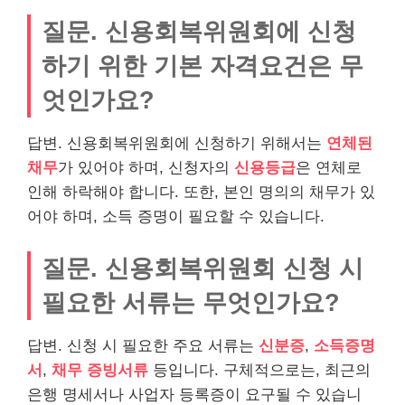
질문. 신용회복위원회에 신청
하기 위한 기본 자격요건은 무
엇인가요?
답변. 신용회복위원회에 신청하기 위해서는
연체된
채무
가 있어야 하며, 신청자의
신용등급
은 연체로
인해 하락해야 합니다. 또한, 본인 명의의 채무가 있
어야 하며, 소득 증명이 필요할 수 있습니다.
질문. 신용회복위원회 신청 시
필요한 서류는 무엇인가요?
답변. 신청 시 필요한 주요 서류는
신분증
,
소득증명
서
,
채무 증빙서류
등입니다. 구체적으로는, 최근의
은행 명세서나 사업자 등록증이 요구될 수 있습니