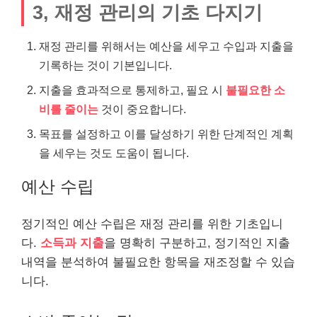
3, 재정 관리의 기초 다지기
재정 관리를 위해서는 예산을 세우고 수입과 지출을
기록하는 것이 기본입니다.
지출을 효과적으로 통제하고, 필요 시
불필요한 소
비를 줄이는
것이 중요합니다.
목표를 설정하고 이를 달성하기 위한 단계적인 계획
을 세우는 것도 도움이 됩니다.
예산 수립
정기적인 예산 수립은 재정 관리를 위한 기초입니
다.
소득과 지출
을 명확히 구분하고, 정기적인 지출
내역을 분석하여 불필요한 항목을 재조정할 수 있습
니다.