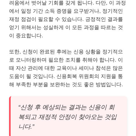
려움에서 벗어날 기회를 갖게 됩니다. 다만, 이 과정
에서 일정 기간 소득 증명을 요구받거나, 정기적인
재정 점검이 필요할 수 있습니다. 긍정적인 결과를
얻기 위해서는 성실하게 이 모든 과정을 따르는 것
이 중요합니다.
또한, 신청이 완료된 후에는 신용 상황을 정기적으
로 모니터링하며 필요한 조치를 취해야 합니다. 이
때 자산 관리에 대한 교육이나 세미나 참석은 많은
도움이 될 것입니다. 신용회복 위원회의 지원을 통
해 부족한 부분을 보완하는 것도 좋은 방법입니다.
“신청 후 예상되는 결과는 신용이 회
복되고 재정적 안정이 찾아오는 것입
니다.”