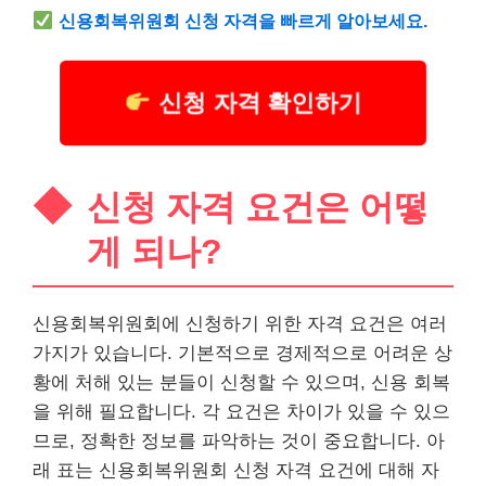
신용회복위원회 신청 자격을 빠르게 알아보세요.
신청 자격 확인하기
신청 자격 요건은 어떻
게 되나?
신용회복위원회에 신청하기 위한 자격 요건은 여러
가지가 있습니다. 기본적으로 경제적으로 어려운 상
황에 처해 있는 분들이 신청할 수 있으며, 신용 회복
을 위해 필요합니다. 각 요건은 차이가 있을 수 있으
므로, 정확한 정보를 파악하는 것이 중요합니다. 아
래 표는 신용회복위원회 신청 자격 요건에 대해 자