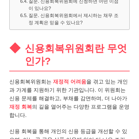
질문. 신용회복위원회에 신청하면 어떤 이점
이 있나요?
질문. 신용회복위원회에서 제시하는 채무 조
정 계획은 믿을 수 있나요?
신용회복위원회란 무엇
인가?
신용회복위원회는
재정적 어려움
을 겪고 있는
개인
과 가계를 지원하기 위한 기관입니다. 이 위원회는
신용 문제를 해결하고, 부채를 감면하며, 더 나아가
재정 회복
의 길을 열어주는 다양한 프로그램을 운영
합니다.
신용 회복을 통해 개인의 신용 등급을 개선할 수 있