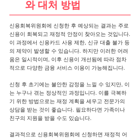
와 대처 방법
신용회복위원회에 신청한 후 예상되는 결과는 주로
신용이 회복되고 재정적 안정이 찾아오는 것입니다.
이 과정에서 신용카드 사용 제한, 신규 대출 불가 등
의 제약이 발생할 수 있습니다. 하지만 이러한 어려
움은 일시적이며, 이후 신용이 개선됨에 따라 점차
적으로 다양한 금융 서비스 이용이 가능해집니다.
신청 후 초기에는 불안한 감정을 느낄 수 있지만, 이
는 누구나 겪는 정상적인 과정입니다. 이를 극복하
기 위한 방법으로는 재정 계획을 세우고 전문가의
상담을 받는 것이 좋습니다. 필요하다면 가족이나
친구의 지원을 받을 수도 있습니다.
결과적으로 신용회복위원회에 신청하면 재정적 어