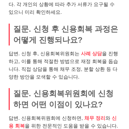
다. 각 개인의 상황에 따라 추가 서류가 요구될 수
있으니 미리 확인하세요.
질문. 신청 후 신용회복 과정은
어떻게 진행되나요?
답변. 신청 후, 신용회복위원회는
사례 상담
을 진행
하고, 이를 통해 적절한 방법으로 재정 회복을 돕습
니다. 직접 상담을 통해 채무 조정, 분할 상환 등 다
양한 방안을 모색할 수 있습니다.
질문. 신용회복위원회에 신청
하면 어떤 이점이 있나요?
답변. 신용회복위원회에 신청하면,
채무 정리
와
신
용 회복
을 위한 전문적인 도움을 받을 수 있습니다.