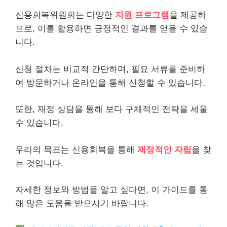
신용회복위원회는 다양한
지원 프로그램
을 제공하
므로, 이를 활용하면 긍정적인 결과를 얻을 수 있습
니다.
신청 절차는 비교적 간단하며, 필요 서류를 준비하
여 방문하거나 온
라인
을 통해 신청할 수 있습니다.
또한, 재정 상담을 통해 보다 구체적인 전략을 세울
수 있습니다.
우리의 목표는 신용회복을 통해
재정적인 자립
을 찾
는 것입니다.
자세한 정보와 방법을 알고 싶다면, 이 가이드를 통
해 많은 도움을 받으시기 바랍니다.