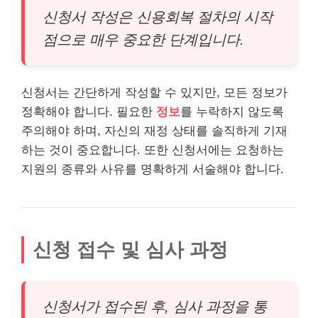
신청서 작성은 신용회복 절차의 시작
점으로 매우 중요한 단계입니다.
신청서는 간단하게 작성할 수 있지만, 모든 정보가
정확해야 합니다. 필요한
정보
를 누락하지 않도록
주의해야 하며, 자신의 재정 상태를 솔직하게 기재
하는 것이 중요합니다. 또한 신청서에는 요청하는
지원의 종류와 사유를 명확하게 서술해야 합니다.
신청 접수 및 심사 과정
신청서가 접수된 후, 심사 과정을 통