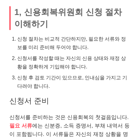
1, 신용회복위원회 신청 절차
이해하기
신청 절차는 비교적 간단하지만, 필요한 서류와 정
보를 미리 준비해 두어야 합니다.
신청서를 작성할 때는 자신의 신용 상태와 재정 상
황을 정확하게 기입해야 합니다.
신청 후 검토 기간이 있으므로, 인내심을 가지고 기
다려야 합니다.
신청서 준비
신청서를 준비하는 것은 신용회복의 첫걸음입니다.
필요 서류
에는 신분증, 소득 증명서, 부채 내역서 등
이 포함됩니다. 이 서류들은 자신의 재정 상황을 명