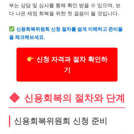
부는 상담 및 심사를 통해 확인 받을 수 있으며, 보
다 나은 재정 회복을 위한 첫 걸음이 될 것입니다.
신용회복위원회 신청 절차를 쉽게 이해하고 준비물
을 체크해보세요.
신청 자격과 절차 확인하
기
신용회복의 절차와 단계
신용회복위원회 신청 준비