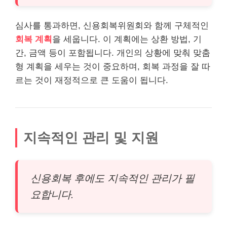
심사를 통과하면, 신용회복위원회와 함께 구체적인
회복 계획
을 세웁니다. 이 계획에는 상환 방법, 기
간, 금액 등이 포함됩니다. 개인의 상황에 맞춰 맞춤
형 계획을 세우는 것이 중요하며, 회복 과정을 잘 따
르는 것이 재정적으로 큰 도움이 됩니다.
지속적인 관리 및 지원
신용회복 후에도 지속적인 관리가 필
요합니다.