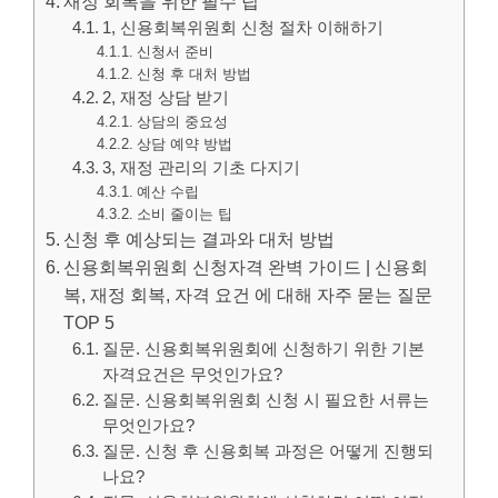
재정 회복을 위한 필수 팁
1, 신용회복위원회 신청 절차 이해하기
신청서 준비
신청 후 대처 방법
2, 재정 상담 받기
상담의 중요성
상담 예약 방법
3, 재정 관리의 기초 다지기
예산 수립
소비 줄이는 팁
신청 후 예상되는 결과와 대처 방법
신용회복위원회 신청자격 완벽 가이드 | 신용회
복, 재정 회복, 자격 요건 에 대해 자주 묻는 질문
TOP 5
질문. 신용회복위원회에 신청하기 위한 기본
자격요건은 무엇인가요?
질문. 신용회복위원회 신청 시 필요한 서류는
무엇인가요?
질문. 신청 후 신용회복 과정은 어떻게 진행되
나요?