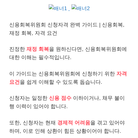
신용회복위원회 신청자격 완벽 가이드 | 신용회복,
재정 회복, 자격 요건
진정한
재정 회복
을 원하신다면, 신용회복위원회에
대한 이해는 필수적입니다.
이 가이드는 신용회복위원회에 신청하기 위한
자격
요건
을 쉽게 이해할 수 있도록 돕습니다.
신청자는 일정한
신용 점수
이하이거나,
채무
불이
행 이력이 있어야 합니다.
또한, 신청자는 현재
경제적 어려움
을 겪고 있어야
하며, 이로 인해 상환이 힘든 상황이어야 합니다.