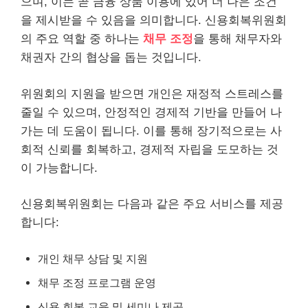
으며, 이는 곧 금융 상품 이용에 있어 더 나은 조건
을 제시받을 수 있음을 의미합니다. 신용회복위원회
의 주요 역할 중 하나는
채무 조정
을 통해 채무자와
채권자 간의 협상을 돕는 것입니다.
위원회의 지원을 받으면 개인은 재정적 스트레스를
줄일 수 있으며, 안정적인 경제적 기반을 만들어 나
가는 데 도움이 됩니다. 이를 통해 장기적으로는 사
회적 신뢰를 회복하고, 경제적 자립을 도모하는 것
이 가능합니다.
신용회복위원회는 다음과 같은 주요
서비스
를 제공
합니다:
개인 채무 상담 및 지원
채무 조정 프로그램 운영
신용 회복 교육 및 세미나 제공