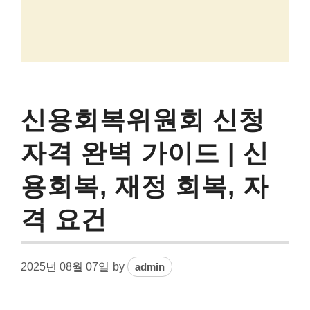
신용회복위원회 신청
자격 완벽 가이드 | 신
용회복, 재정 회복, 자
격 요건
2025년 08월 07일
by
admin