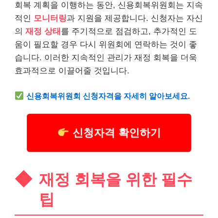
회복 계획을 이행하는 동안, 신용회복위원회는 지속
적인
모니터링
과 지원을 제공합니다. 신청자는 자신
의
재정 상태
를 주기적으로 점검하고, 추가적인 도
움이 필요할 경우 다시 위원회에 연락하는 것이 좋
습니다. 이러한 지속적인 관리가 재정 회복을 더욱
효과적으로 이끌어줄 것입니다.
신용회복위원회 신청자격을 자세히 알아보세요.
신청자격 확인하기
재정 회복을 위한 필수
팁