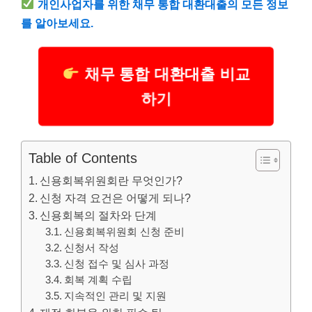
개인사업자를 위한 채무 통합 대환
대출
의 모든 정보
를 알아보세요.
채무 통합 대환대출 비교
하기
Table of Contents
신용회복위원회란 무엇인가?
신청 자격 요건은 어떻게 되나?
신용회복의 절차와 단계
신용회복위원회 신청 준비
신청서 작성
신청 접수 및 심사 과정
회복 계획 수립
지속적인 관리 및 지원