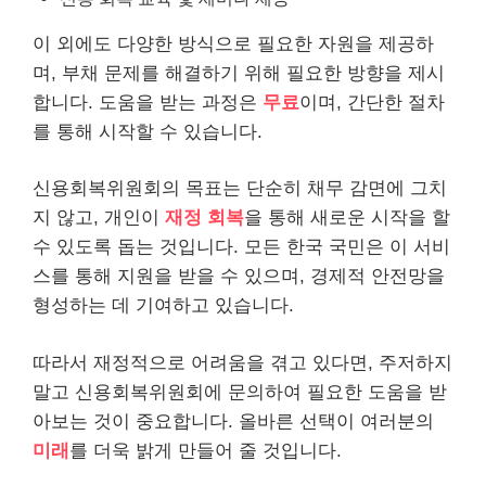
이 외에도 다양한 방식으로 필요한 자원을 제공하
며, 부채 문제를 해결하기 위해 필요한 방향을 제시
합니다. 도움을 받는 과정은
무료
이며, 간단한 절차
를 통해 시작할 수 있습니다.
신용회복위원회의 목표는 단순히 채무 감면에 그치
지 않고, 개인이
재정 회복
을 통해 새로운 시작을 할
수 있도록 돕는 것입니다. 모든 한국 국민은 이 서비
스를 통해 지원을 받을 수 있으며, 경제적 안전망을
형성하는 데 기여하고 있습니다.
따라서 재정적으로 어려움을 겪고 있다면, 주저하지
말고 신용회복위원회에 문의하여 필요한 도움을 받
아보는 것이 중요합니다. 올바른 선택이 여러분의
미래
를 더욱 밝게 만들어 줄 것입니다.