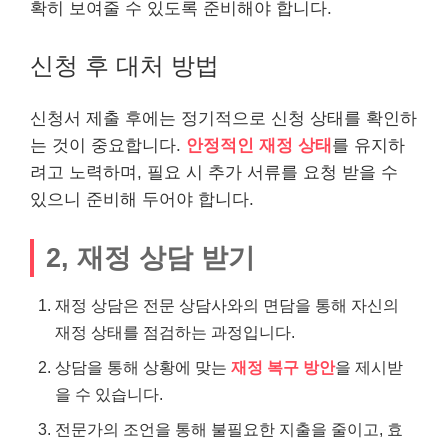
확히 보여줄 수 있도록 준비해야 합니다.
신청 후 대처 방법
신청서 제출 후에는 정기적으로 신청 상태를 확인하
는 것이 중요합니다.
안정적인 재정 상태
를 유지하
려고 노력하며, 필요 시 추가 서류를 요청 받을 수
있으니 준비해 두어야 합니다.
2, 재정 상담 받기
재정 상담은 전문 상담사와의 면담을 통해 자신의
재정 상태를 점검하는 과정입니다.
상담을 통해 상황에 맞는
재정 복구 방안
을 제시받
을 수 있습니다.
전문가의 조언을 통해 불필요한 지출을 줄이고, 효