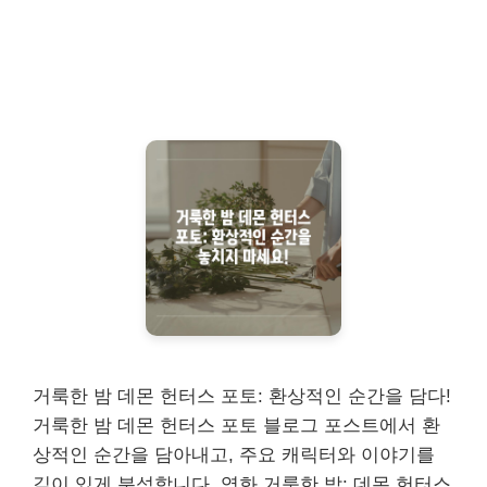
거룩한 밤 데몬 헌터스 포토: 환상적인 순간을 담다!
거룩한 밤 데몬 헌터스 포토 블로그 포스트에서 환
상적인 순간을 담아내고, 주요 캐릭터와 이야기를
깊이 있게 분석합니다. 영화 거룩한 밤: 데몬 헌터스