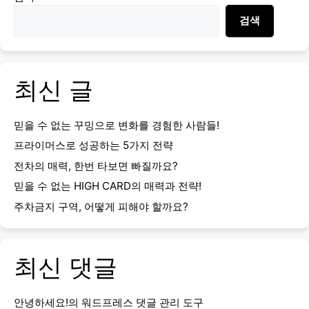
검색
최신 글
믿을 수 없는 꾸밍으로 변화를 경험한 사람들!
프라이머스로 성공하는 5가지 전략
전차의 매력, 한번 타보면 빠질까요?
믿을 수 없는 HIGH CARD의 매력과 전략!
주차금지 구역, 어떻게 피해야 할까요?
최신 댓글
안녕하세요!
의
워드프레스 댓글 관리 도구