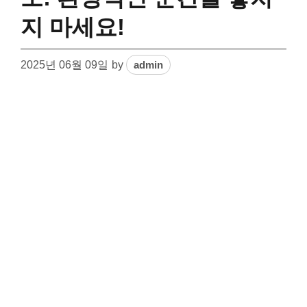
지 마세요!
2025년 06월 09일
by
admin